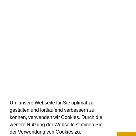
Um unsere Webseite für Sie optimal zu
gestalten und fortlaufend verbessern zu
können, verwenden wir Cookies. Durch die
weitere Nutzung der Webseite stimmen Sie
der Verwendung von Cookies zu.