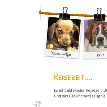
Reisezeit....
Es ist bald wieder Reisezeit. 
und das Gesundheitszeugnis 