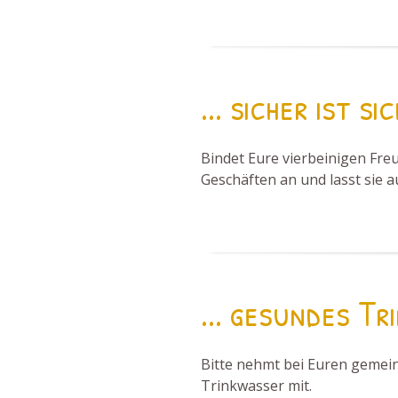
... sicher ist si
Bindet Eure vierbeinigen Fre
Geschäften an und lasst sie a
... gesundes Tr
Bitte nehmt bei Euren geme
Trinkwasser mit.