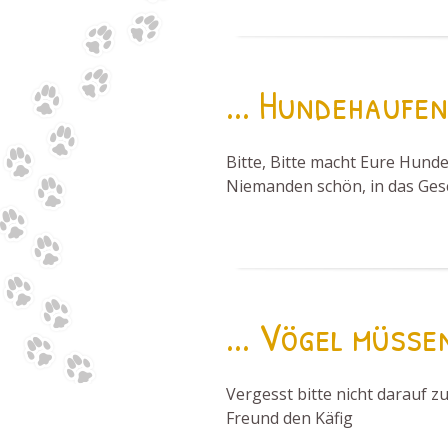
... Hundehaufen
Bitte, Bitte macht Eure Hund
Niemanden schön, in das Gesc
... Vögel müssen
Vergesst bitte nicht darauf z
Freund den Käfig