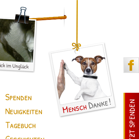
Spenden
Neuigkeiten
Tagebuch
Geschichten